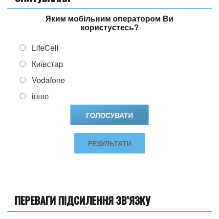
Яким мобільним оператором Ви
користуєтесь?
LifeCell
Київстар
Vodafone
інше
РЕЗУЛЬТАТИ
ПЕРЕВАГИ ПІДСИЛЕННЯ ЗВ’ЯЗКУ