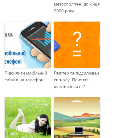
метрополітені до кінця
2020 року
Підсилити мобільний
Репітер та підсилювач
сигнал на телефоні
сигналу. Поняття
ідентичні чи ні?