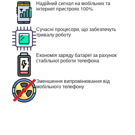
Надійний сигнал на мобільних та
інтернет пристроях 100%
Сучасні процесори, що забезпечуть
тривалу роботу
Економія заряду батареї за рахунок
стабільної роботи телефона
Зменшення випромінювання від
мобільного телефону