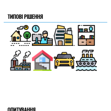
ТИПОВІ РІШЕННЯ
ОПИТУВАННЯ