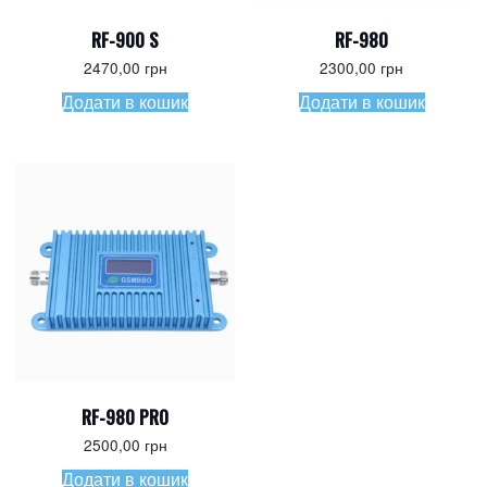
RF-900 S
RF-980
2470,00
грн
2300,00
грн
Додати в кошик
Додати в кошик
RF-980 PRO
2500,00
грн
Додати в кошик