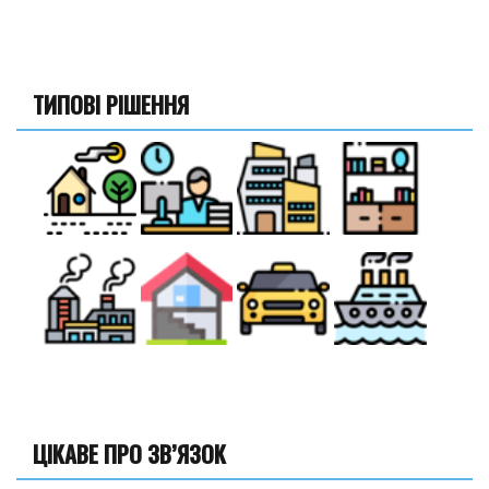
ТИПОВІ РІШЕННЯ
ЦІКАВЕ ПРО ЗВ’ЯЗОК