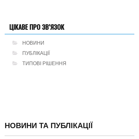
ЦІКАВЕ ПРО ЗВ’ЯЗОК
НОВИНИ
ПУБЛІКАЦІЇ
ТИПОВІ РІШЕННЯ
НОВИНИ ТА ПУБЛІКАЦІЇ