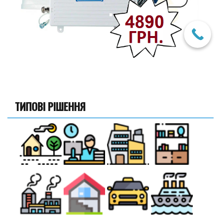
ТИПОВІ РІШЕННЯ