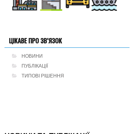
ЦІКАВЕ ПРО ЗВ’ЯЗОК
НОВИНИ
ПУБЛІКАЦІЇ
ТИПОВІ РІШЕННЯ