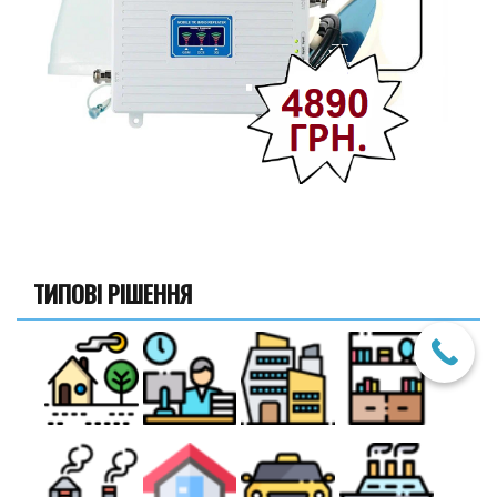
ТИПОВІ РІШЕННЯ