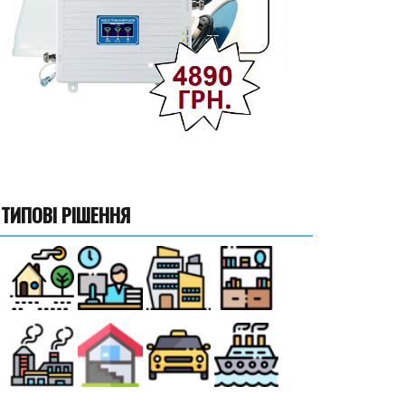
ТИПОВІ РІШЕННЯ