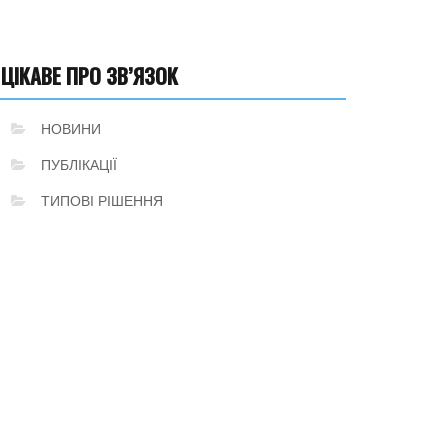
ЦІКАВЕ ПРО ЗВ’ЯЗОК
НОВИНИ
ПУБЛІКАЦІЇ
ТИПОВІ РІШЕННЯ