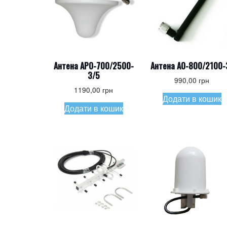
Антена APO-700/2500-
Антена AO-800/2100-
3/5
990,00
грн
1190,00
грн
Додати в кошик
Додати в кошик