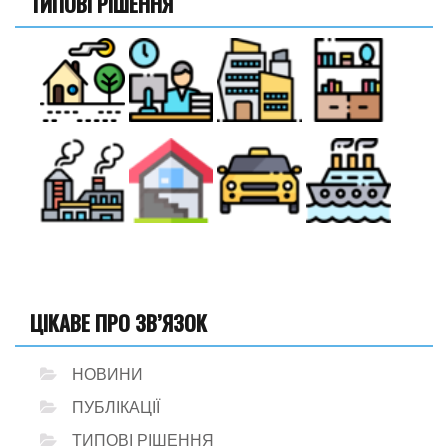
ТИПОВІ РІШЕННЯ
ЦІКАВЕ ПРО ЗВ’ЯЗОК
НОВИНИ
ПУБЛІКАЦІЇ
ТИПОВІ РІШЕННЯ