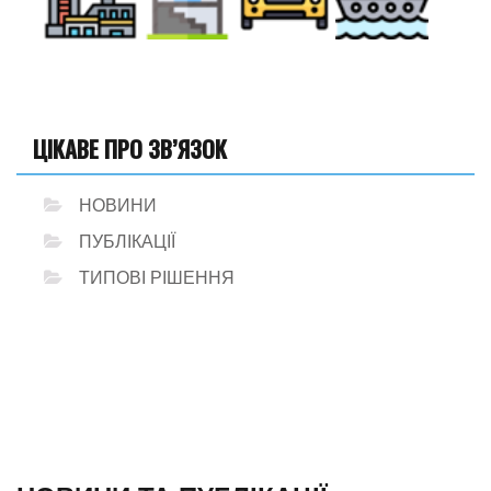
ЦІКАВЕ ПРО ЗВ’ЯЗОК
НОВИНИ
ПУБЛІКАЦІЇ
ТИПОВІ РІШЕННЯ