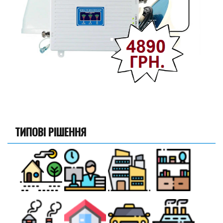
ТИПОВІ РІШЕННЯ