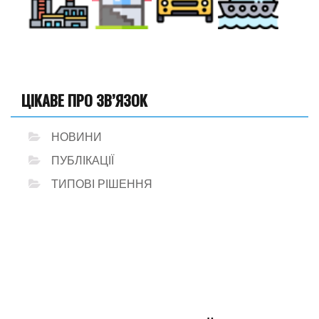
ЦІКАВЕ ПРО ЗВ’ЯЗОК
НОВИНИ
ПУБЛІКАЦІЇ
ТИПОВІ РІШЕННЯ