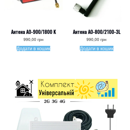
Антена AO-900/1800 K
Антена AO-800/2100-3L
990,00
грн
990,00
грн
Додати в кошик
Додати в кошик