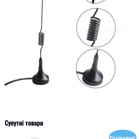
Супутні товари
Розпродаж!