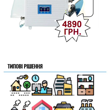
ТИПОВІ РІШЕННЯ