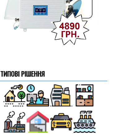
ТИПОВІ РІШЕННЯ