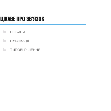
ЦІКАВЕ ПРО ЗВ’ЯЗОК
НОВИНИ
ПУБЛІКАЦІЇ
ТИПОВІ РІШЕННЯ