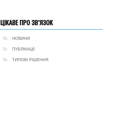
ЦІКАВЕ ПРО ЗВ’ЯЗОК
НОВИНИ
ПУБЛІКАЦІЇ
ТИПОВІ РІШЕННЯ