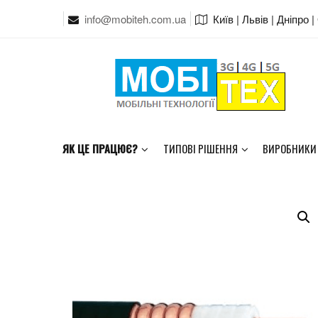
info@mobiteh.com.ua
Київ | Львів | Дніпро 
ЯК ЦЕ ПРАЦЮЄ?
ТИПОВІ РІШЕННЯ
ВИРОБНИКИ