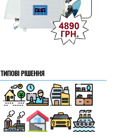
ТИПОВІ РІШЕННЯ