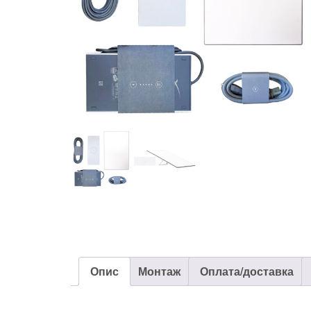
Опис
Монтаж
Оплата/доставка