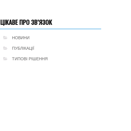
ЦІКАВЕ ПРО ЗВ’ЯЗОК
НОВИНИ
ПУБЛІКАЦІЇ
ТИПОВІ РІШЕННЯ