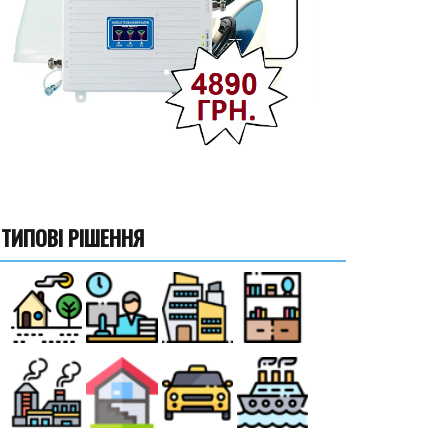
ТИПОВІ РІШЕННЯ