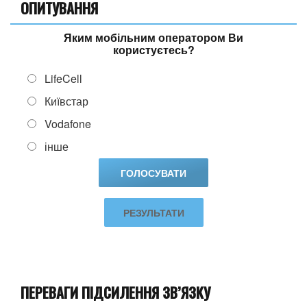
ОПИТУВАННЯ
Яким мобільним оператором Ви
користуєтесь?
LifeCell
Київстар
Vodafone
інше
РЕЗУЛЬТАТИ
ПЕРЕВАГИ ПІДСИЛЕННЯ ЗВ’ЯЗКУ