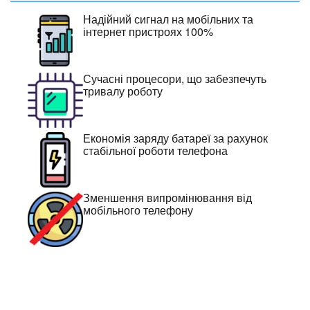
Надійний сигнал на мобільних та
інтернет пристроях 100%
Сучасні процесори, що забезпечуть
тривалу роботу
Економія заряду батареї за рахунок
стабільної роботи телефона
Зменшення випромінювання від
мобільного телефону