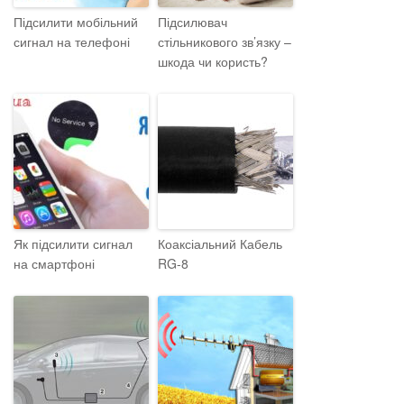
Підсилити мобільний
Підсилювач
сигнал на телефоні
стільникового зв’язку –
шкода чи користь?
Як підсилити сигнал
Коаксіальний Кабель
на смартфоні
RG-8