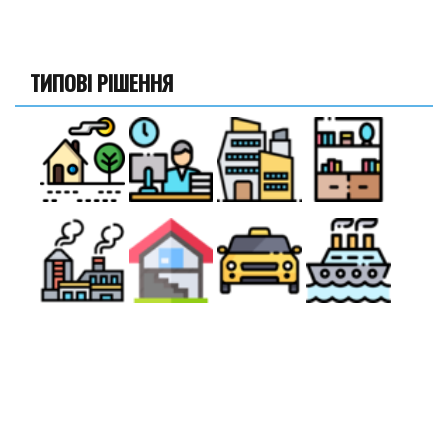
ТИПОВІ РІШЕННЯ