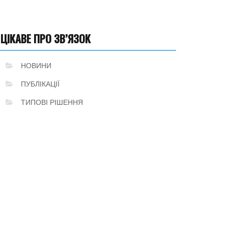
ЦІКАВЕ ПРО ЗВ’ЯЗОК
НОВИНИ
ПУБЛІКАЦІЇ
ТИПОВІ РІШЕННЯ