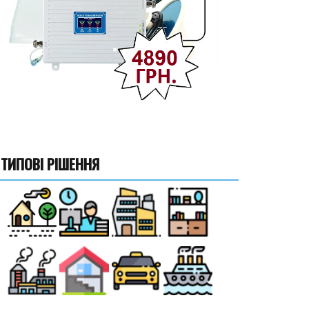
ТИПОВІ РІШЕННЯ