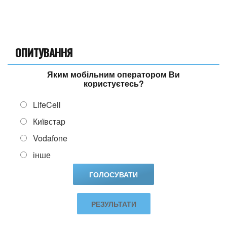
ОПИТУВАННЯ
Яким мобільним оператором Ви
користуєтесь?
LifeCell
Київстар
Vodafone
інше
РЕЗУЛЬТАТИ