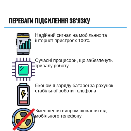
ПЕРЕВАГИ ПІДСИЛЕННЯ ЗВ’ЯЗКУ
Надійний сигнал на мобільних та
інтернет пристроях 100%
Сучасні процесори, що забезпечуть
тривалу роботу
Економія заряду батареї за рахунок
стабільної роботи телефона
Зменшення випромінювання від
мобільного телефону