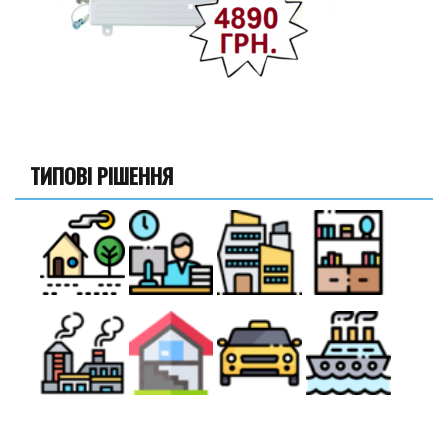
ТИПОВІ РІШЕННЯ