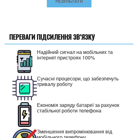
РЕЗУЛЬТАТИ
ПЕРЕВАГИ ПІДСИЛЕННЯ ЗВ’ЯЗКУ
Надійний сигнал на мобільних та
інтернет пристроях 100%
Сучасні процесори, що забезпечуть
тривалу роботу
Економія заряду батареї за рахунок
стабільної роботи телефона
Зменшення випромінювання від
мобільного телефону