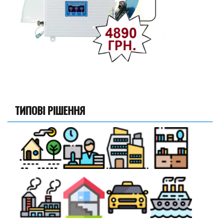
ТИПОВІ РІШЕННЯ